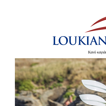
Κανό καγιά