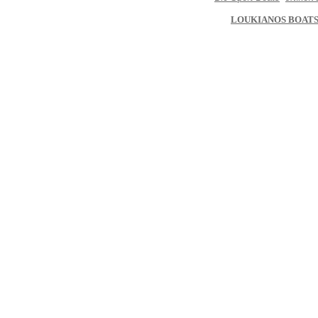
LOUKIANOS BOAT