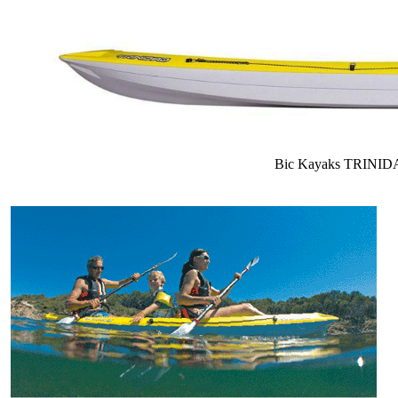
Bic Kayaks TRINI