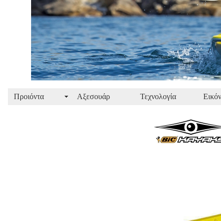
Προιόντα
Αξεσουάρ
Τεχνολογία
Εικόν