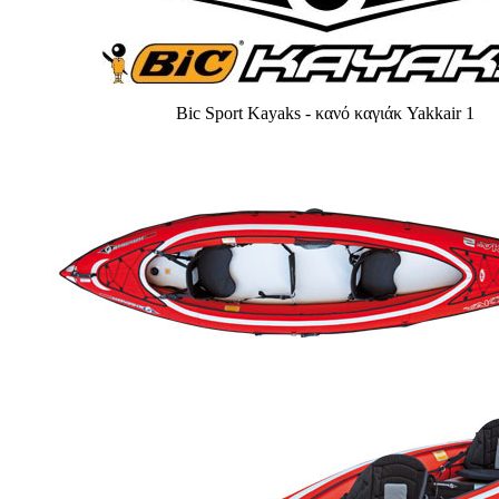
Bic Sport Kayaks - κανό καγιάκ Yakkair 1