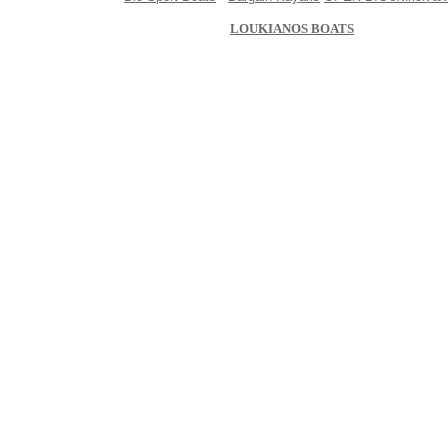
LOUKIANOS BOATS